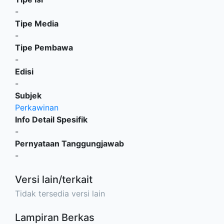
-
Tipe Media
-
Tipe Pembawa
-
Edisi
-
Subjek
Perkawinan
Info Detail Spesifik
-
Pernyataan Tanggungjawab
-
Versi lain/terkait
Tidak tersedia versi lain
Lampiran Berkas