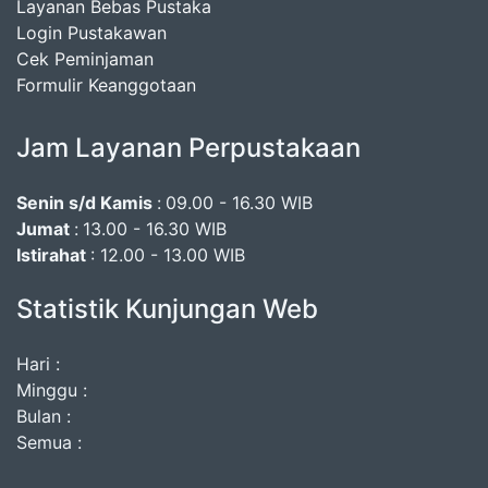
Layanan Bebas Pustaka
Login Pustakawan
Cek Peminjaman
Formulir Keanggotaan
Jam Layanan Perpustakaan
Senin s/d Kamis
:
09.00 - 16.30 WIB
Jumat
:
13.00 - 16.30 WIB
Istirahat
: 12.00 - 13.00 WIB
Statistik Kunjungan Web
Hari :
Minggu :
Bulan :
Semua :