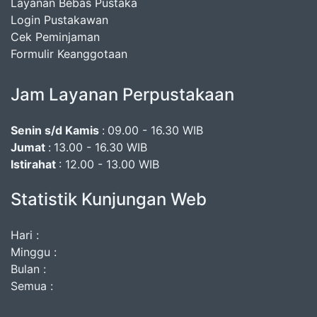
Layanan Bebas Pustaka
Login Pustakawan
Cek Peminjaman
Formulir Keanggotaan
Jam Layanan Perpustakaan
Senin s/d Kamis
:
09.00 - 16.30 WIB
Jumat
:
13.00 - 16.30 WIB
Istirahat
: 12.00 - 13.00 WIB
Statistik Kunjungan Web
Hari :
Minggu :
Bulan :
Semua :