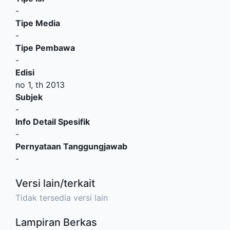
-
Tipe Media
-
Tipe Pembawa
-
Edisi
no 1, th 2013
Subjek
-
Info Detail Spesifik
-
Pernyataan Tanggungjawab
-
Versi lain/terkait
Tidak tersedia versi lain
Lampiran Berkas