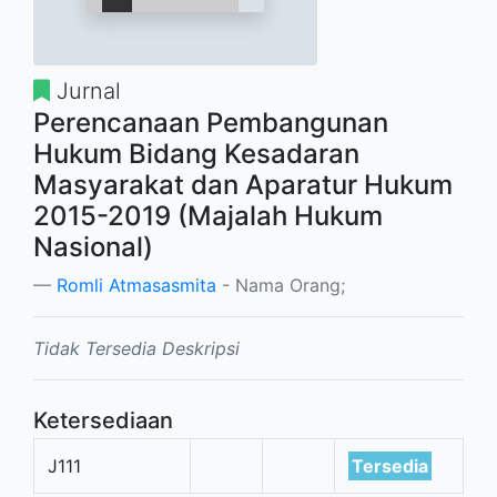
Jurnal
Perencanaan Pembangunan
Hukum Bidang Kesadaran
Masyarakat dan Aparatur Hukum
2015-2019 (Majalah Hukum
Nasional)
Romli Atmasasmita
- Nama Orang;
Tidak Tersedia Deskripsi
Ketersediaan
J111
Tersedia