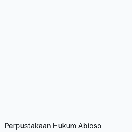
Perpustakaan Hukum Abioso