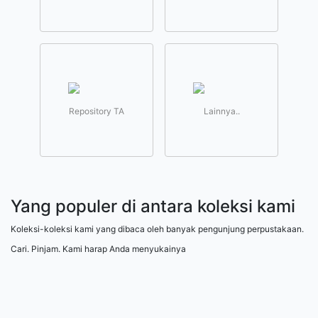
Repository TA
Lainnya..
Yang populer di antara koleksi kami
Koleksi-koleksi kami yang dibaca oleh banyak pengunjung perpustakaan.
Cari. Pinjam. Kami harap Anda menyukainya