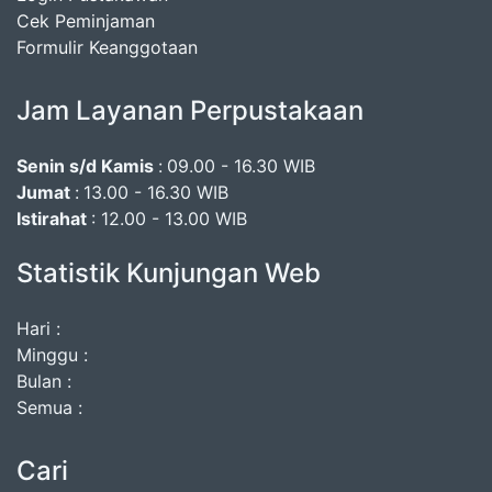
Cek Peminjaman
Formulir Keanggotaan
Jam Layanan Perpustakaan
Senin s/d Kamis
:
09.00 - 16.30 WIB
Jumat
:
13.00 - 16.30 WIB
Istirahat
: 12.00 - 13.00 WIB
Statistik Kunjungan Web
Hari :
Minggu :
Bulan :
Semua :
Cari