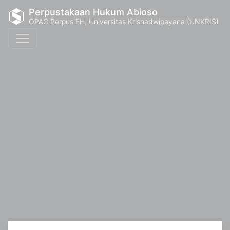
Perpustakaan Hukum Abioso
OPAC Perpus FH, Universitas Krisnadwipayana (UNKRIS)