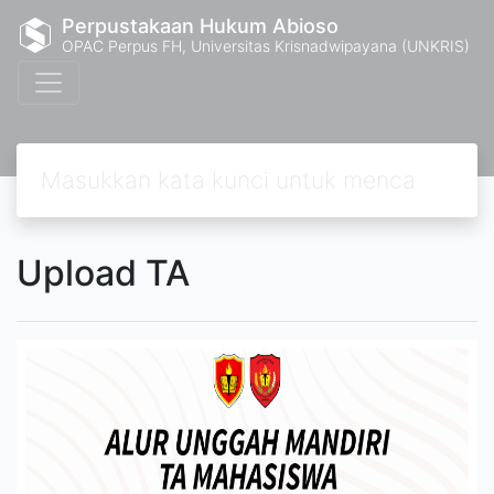
Perpustakaan Hukum Abioso
OPAC Perpus FH, Universitas Krisnadwipayana (UNKRIS)
Upload TA