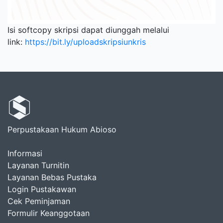
Isi softcopy skripsi dapat diunggah melalui
link:
https://bit.ly/uploadskripsiunkris
Perpustakaan Hukum Abioso
Informasi
Layanan Turnitin
Layanan Bebas Pustaka
Login Pustakawan
Cek Peminjaman
Formulir Keanggotaan