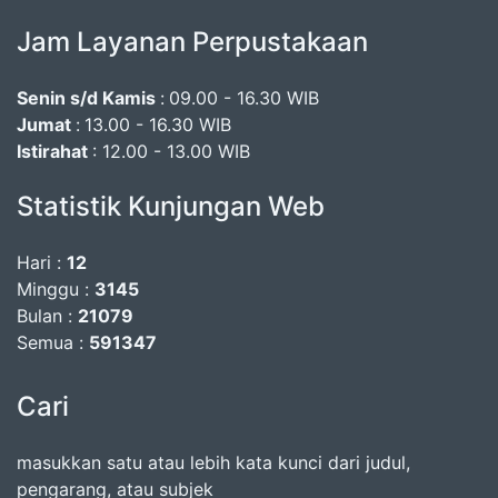
Jam Layanan Perpustakaan
Senin s/d Kamis
:
09.00 - 16.30 WIB
Jumat
:
13.00 - 16.30 WIB
Istirahat
: 12.00 - 13.00 WIB
Statistik Kunjungan Web
Hari :
12
Minggu :
3145
Bulan :
21079
Semua :
591347
Cari
masukkan satu atau lebih kata kunci dari judul,
pengarang, atau subjek